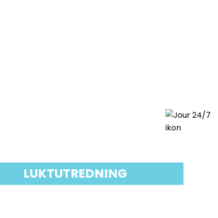
LUKTUTREDNING