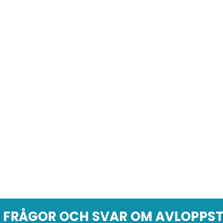
 FRÅGOR OCH SVAR OM AVLOPPS