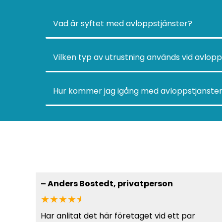
Vad är syftet med avloppstjänster?
Vilken typ av utrustning används vid avlopp
Hur kommer jag igång med avloppstjänster
–
Anders Bostedt
, privatperson
★★★★
★
Har anlitat det här företaget vid ett par