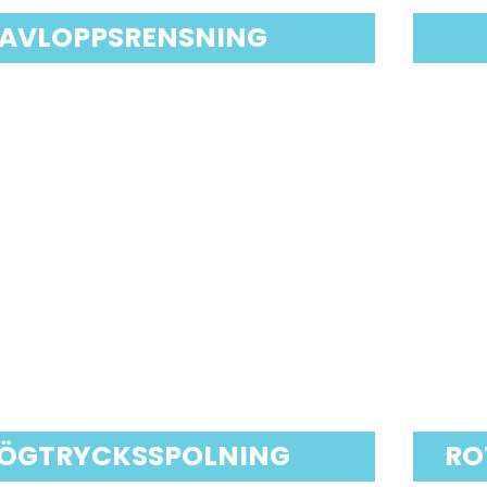
AVLOPPSRENSNING
ÖGTRYCKSSPOLNING
RO