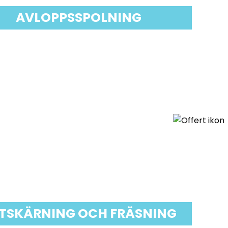
AVLOPPSSPOLNING
TSKÄRNING OCH FRÄSNING