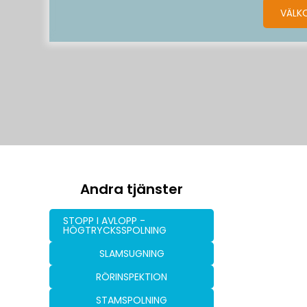
VÄLK
Andra tjänster
STOPP I AVLOPP -
HÖGTRYCKSSPOLNING
SLAMSUGNING
RÖRINSPEKTION
STAMSPOLNING