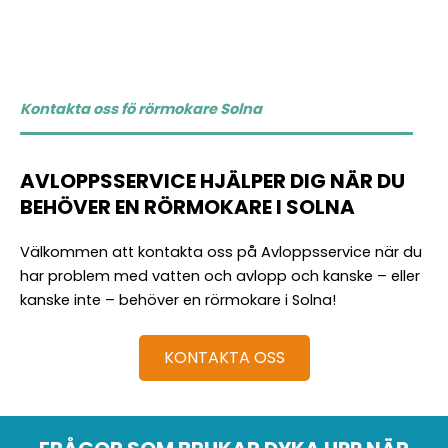
Kontakta oss fö rörmokare Solna
AVLOPPSSERVICE HJÄLPER DIG NÄR DU
BEHÖVER EN RÖRMOKARE I SOLNA
Välkommen att kontakta oss på Avloppsservice när du
har problem med vatten och avlopp och kanske – eller
kanske inte – behöver en rörmokare i Solna!
KONTAKTA OSS