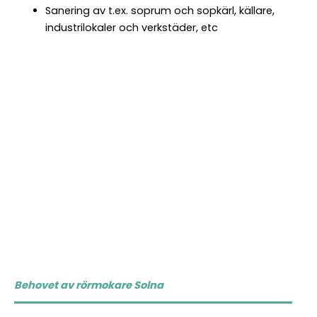
Sanering av t.ex. soprum och sopkärl, källare,
industrilokaler och verkstäder, etc
Behovet av rörmokare Solna