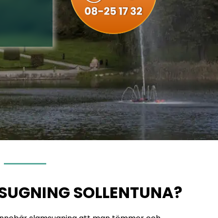
SUGNING SOLLENTUNA?