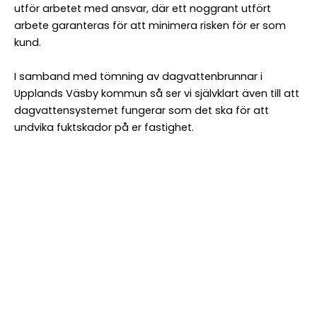
utför arbetet med ansvar, där ett noggrant utfört
arbete garanteras för att minimera risken för er som
kund.
I samband med tömning av dagvattenbrunnar i
Upplands Väsby kommun så ser vi självklart även till att
dagvattensystemet fungerar som det ska för att
undvika fuktskador på er fastighet.