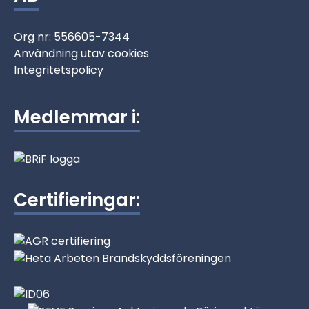
Org nr: 556605-7344
Användning utav cookies
Integritetspolicy
Medlemmar i:
Certifieringar: