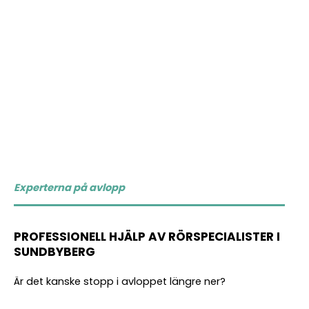
Experterna på avlopp
PROFESSIONELL HJÄLP AV RÖRSPECIALISTER I
SUNDBYBERG
Är det kanske
stopp i avloppet
längre ner?