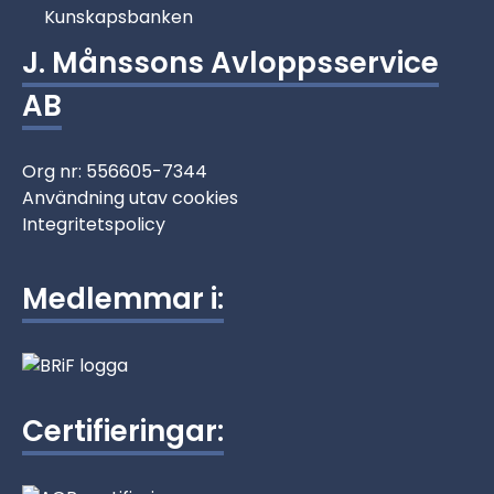
Kunskapsbanken
J. Månssons Avloppsservice
AB
Org nr: 556605-7344
Användning utav cookies
Integritetspolicy
Medlemmar i:
Certifieringar: