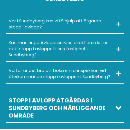
Var i Sundbyberg kan vi få hjälp att åtgärda
stopp i avlopp?
Kan man ringa Avloppsservice direkt om det är
akut stopp i avloppet i ens fastighet i
Sundbyberg?
Varför är det bra att boka en rörinspektion vid
återkommande stopp i avloppen i Sundbyberg?
STOPP I AVLOPP ÅTGÄRDAS I
SUNDBYBERG OCH NÄRLIGGANDE
OMRÅDE