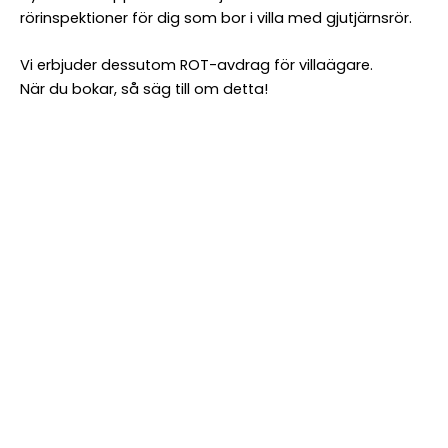
rörinspektioner för dig som bor i villa med gjutjärnsrör.
Vi erbjuder dessutom ROT-avdrag för villaägare.
När du bokar, så säg till om detta!