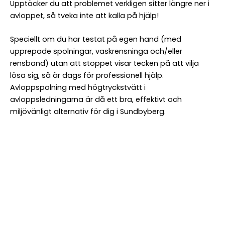
Upptäcker du att problemet verkligen sitter längre ner i
avloppet, så tveka inte att kalla på hjälp!
Speciellt om du har testat på egen hand (med
upprepade spolningar, vaskrensninga och/eller
rensband) utan att stoppet visar tecken på att vilja
lösa sig, så är dags för professionell hjälp.
Avloppspolning med högtryckstvätt i
avloppsledningarna är då ett bra, effektivt och
miljövänligt alternativ för dig i Sundbyberg.